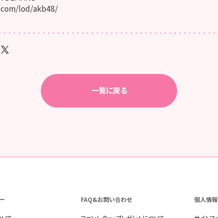
.com/lod/akb48/
一覧に戻る
ー
FAQ&お問い合わせ
個人情報
ついて
ファンレター・プレゼントについて
サイトマ