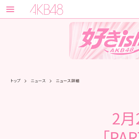
トップ
ニュース
ニュース詳細
2月
「PA