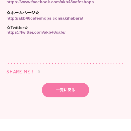
https://www.facebook.com/akb48cafeshops
☆ホームページ☆
http://akb48cafeshops.com/akihabara/
☆Twitter☆
https://twitter.com/akb48cafe/
SHARE ME !
一覧に戻る