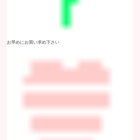
お早めにお買い求め下さい