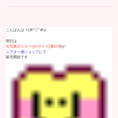
こんばんは
ヾ(＠°▽°＠)ﾉ
明日は
生写真ポスター(A4サイズ)
第57弾
が
シアター側ショップ
にて
販売開始です