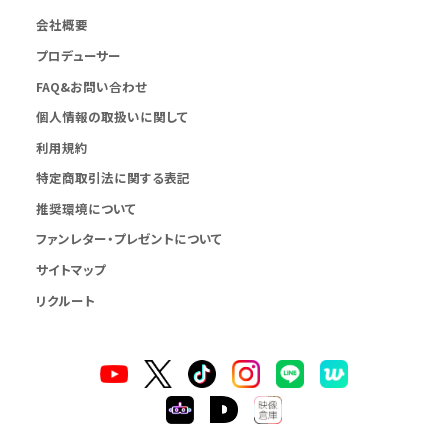
会社概要
プロデューサー
FAQ&お問い合わせ
個人情報の取扱いに関して
利用規約
特定商取引法に関する表記
推奨環境について
ファンレター・プレゼントについて
サイトマップ
リクルート