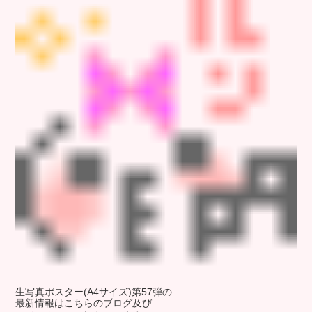
生写真ポスター(A4サイズ)第57弾の
最新情報はこちらのブログ及び