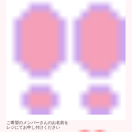
ご希望のメンバーさんのお名前を
レジにてお申し付けください