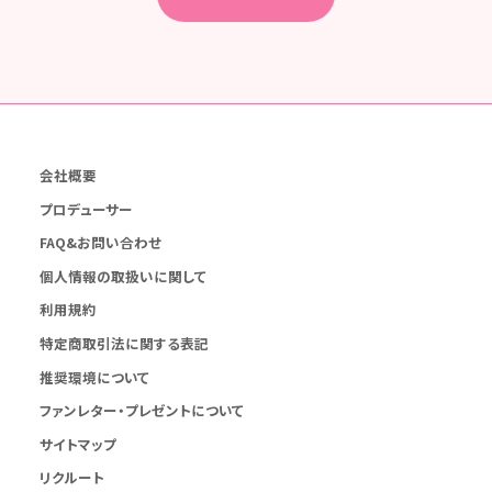
会社概要
プロデューサー
FAQ&お問い合わせ
個人情報の取扱いに関して
利用規約
特定商取引法に関する表記
推奨環境について
ファンレター・プレゼントについて
サイトマップ
リクルート