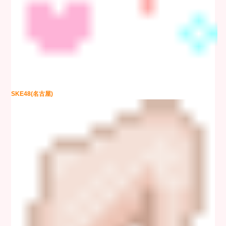
SKE48(名古屋)