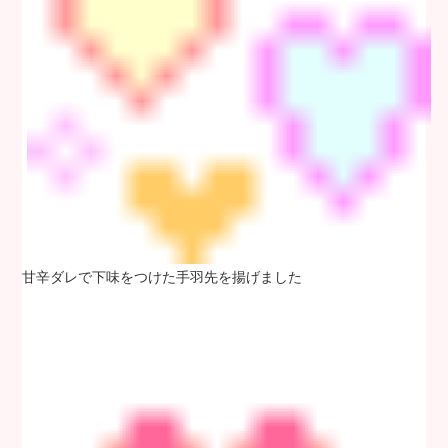
甘辛ダレで下味をつけた手羽先を揚げました