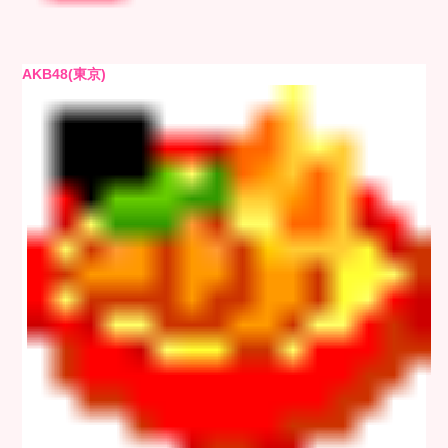
AKB48(東京)