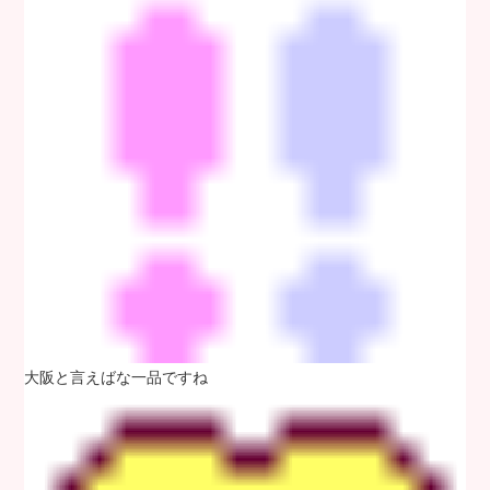
大阪と言えばな一品ですね