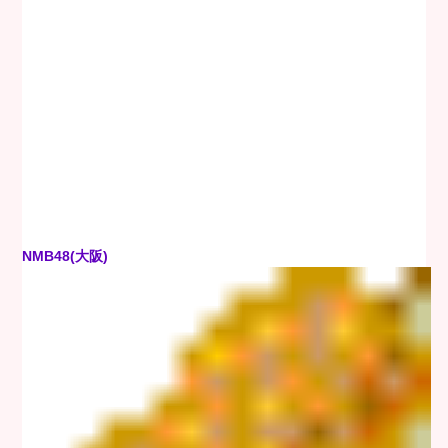
NMB48(大阪)