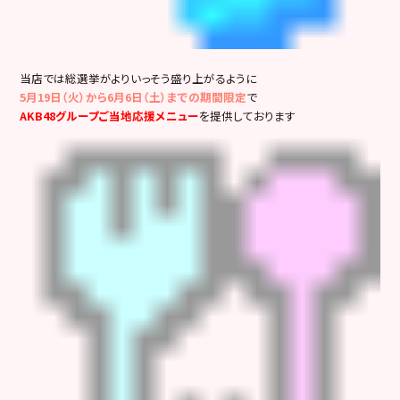
当店では総選挙がよりいっそう盛り上がるように
5月19日（火）から6月6日（土）
までの
期間限定
で
AKB48グループご当地応援メニュー
を提供しております