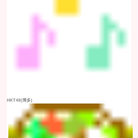
HKT48(博多)