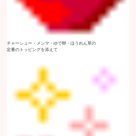
チャーシュー・メンマ・ゆで卵・ほうれん草の
定番のトッピングを添えて