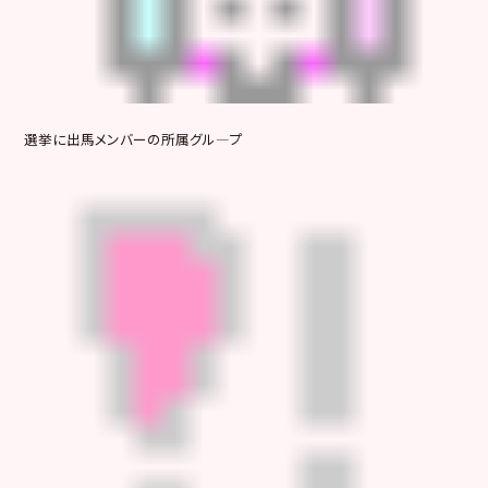
選挙に出馬メンバーの所属グル―プ