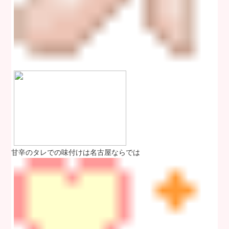
甘辛のタレでの味付けは名古屋ならでは