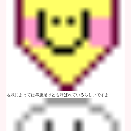
地域によっては串唐揚げとも呼ばれているらしいですよ