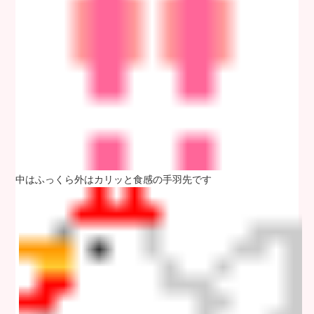
中はふっくら外はカリッと食感の手羽先です