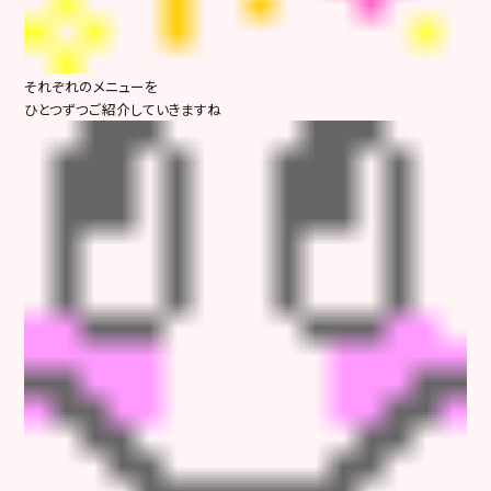
それぞれのメニューを
ひとつずつご紹介していきますね