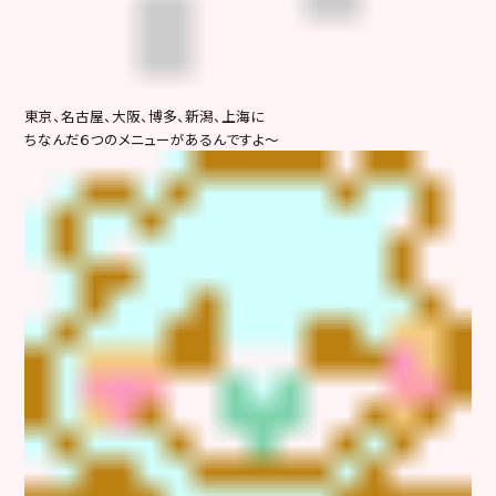
東京、名古屋、大阪、博多、新潟、上海に
ちなんだ６つのメニューがあるんですよ～