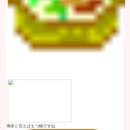
博多と言えばもつ鍋ですね