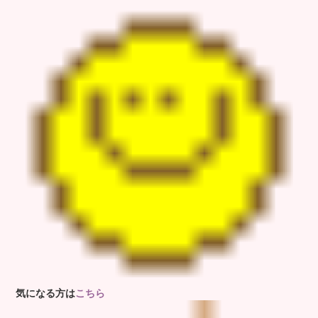
気になる方は
こちら