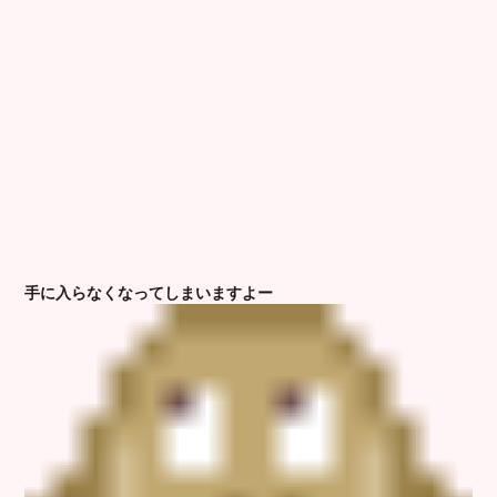
手に入らなくなってしまいますよー