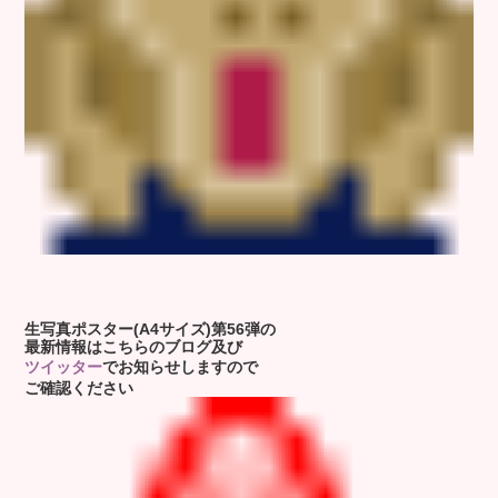
生写真ポスター(A4サイズ)第56弾の
最新情報はこちらのブログ及び
ツイッター
でお知らせしますので
ご確認ください