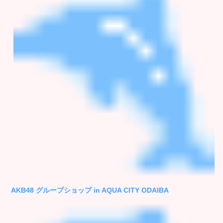
AKB48 グループショップ in AQUA CITY ODAIBA