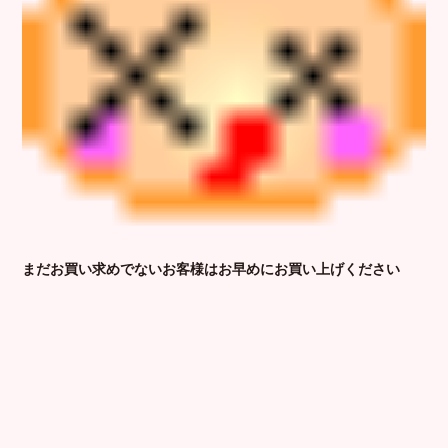
まだお買い求めでないお客様はお早めにお買い上げください