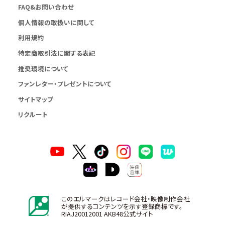
FAQ&お問い合わせ
個人情報の取扱いに関して
利用規約
特定商取引法に関する表記
推奨環境について
ファンレター・プレゼントについて
サイトマップ
リクルート
このエルマークはレコード会社・映像制作会社
が提供するコンテンツを示す登録商標です。
RIAJ20012001 AKB48公式サイト