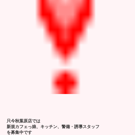
只今秋葉原店では
新規カフェっ娘、キッチン、警備・誘導スタッフ
を募集中です