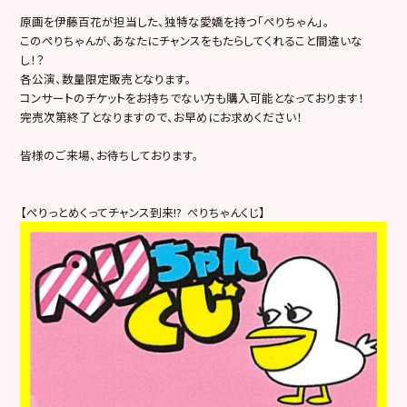
原画を伊藤百花が担当した、独特な愛嬌を持つ「ぺりちゃん」。
このぺりちゃんが、あなたにチャンスをもたらしてくれること間違いな
し！？
各公演、数量限定販売となります。
コンサートのチケットをお持ちでない方も購入可能となっております！
完売次第終了となりますので、お早めにお求めください！
皆様のご来場、お待ちしております。
【ぺりっとめくってチャンス到来!? ぺりちゃんくじ】