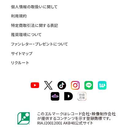
個人情報の取扱いに関して
利用規約
特定商取引法に関する表記
推奨環境について
ファンレター・プレゼントについて
サイトマップ
リクルート
このエルマークはレコード会社・映像制作会社
が提供するコンテンツを示す登録商標です。
RIAJ20012001 AKB48公式サイト