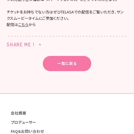
チケットをお持ちでない方はぜひTELASAでの配信をご覧いただき、サン
クスムービータイムにご参加ください。
配信は
こちら
から
SHARE ME !
一覧に戻る
会社概要
プロデューサー
FAQ&お問い合わせ