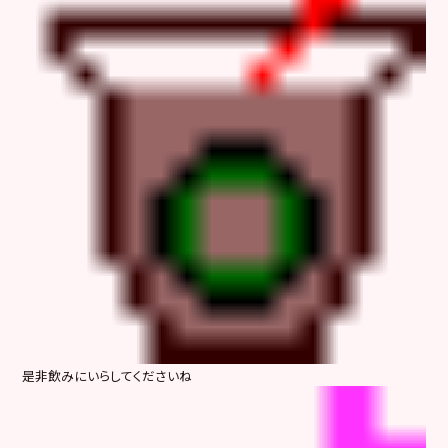
是非飲みにいらしてくださいね