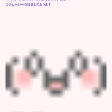
のスムージーを販売しております