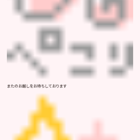
またのお越しをお待ちしております