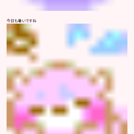
今日も暑いですね