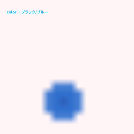
color ： ブラック/ブルー