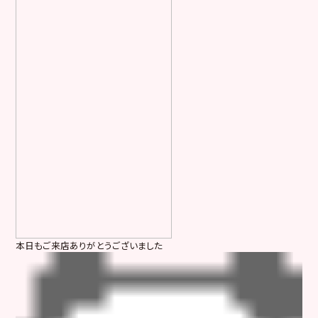
本日もご来店ありがとうございました