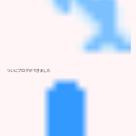
ついにブログができました