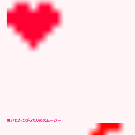
暑いときにぴったりのスムージー