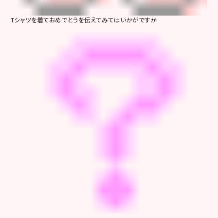
Tシャツを着ておめでとうを伝えてみてはいかがですか