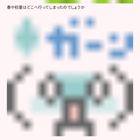
春や初夏はどこへ行ってしまったのでしょうか