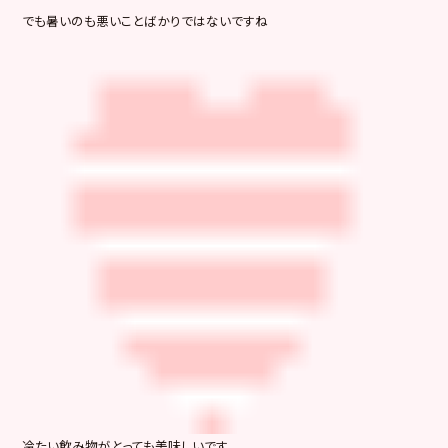
でも暑いのも悪いことばかりではないですね
冷たい飲み物がとっても美味しいです