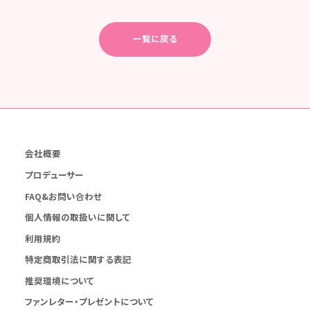
一覧に戻る
会社概要
プロデューサー
FAQ&お問い合わせ
個人情報の取扱いに関して
利用規約
特定商取引法に関する表記
推奨環境について
ファンレター・プレゼントについて