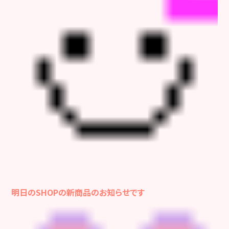
明日のSHOPの新商品のお知らせです