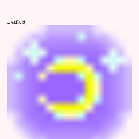
こんばんは