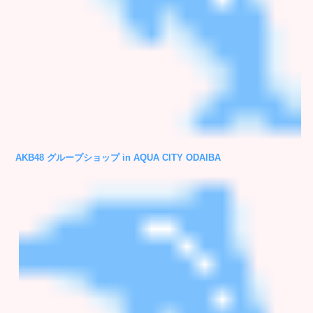
AKB48 グループショップ in AQUA CITY ODAIBA