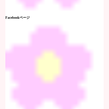
Facebookページ