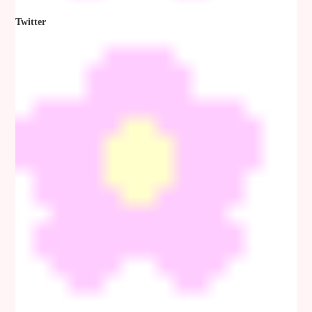
Twitter