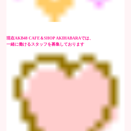
現在AKB48 CAFE＆SHOP AKIHABARAでは、
一緒に働けるスタッフを募集しております