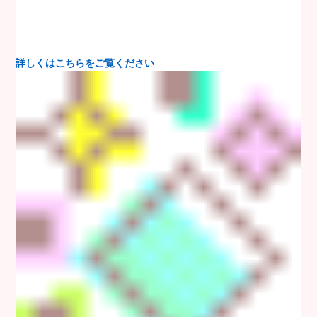
詳しくはこちらをご覧ください