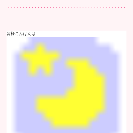
皆様こんばんは