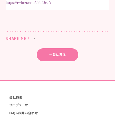
https://twitter.com/akb48cafe
SHARE ME !
一覧に戻る
会社概要
プロデューサー
FAQ&お問い合わせ