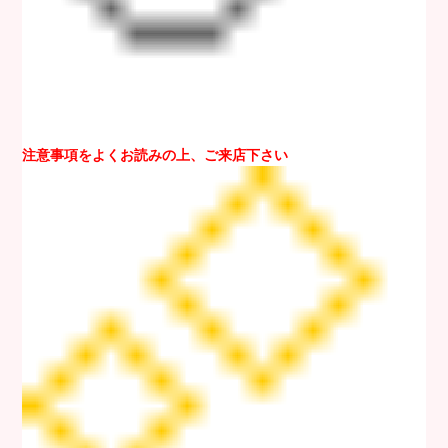
注意事項をよくお読みの上、ご来店下さい