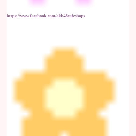
https://www.facebook.com/akb48cafeshops