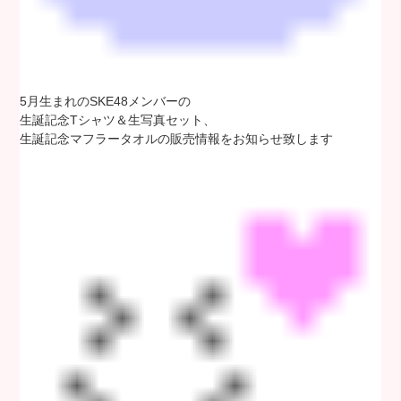
5月生まれのSKE48メンバーの
生誕記念Tシャツ＆生写真セット、
生誕記念マフラータオル
の
販売情報をお知らせ致します