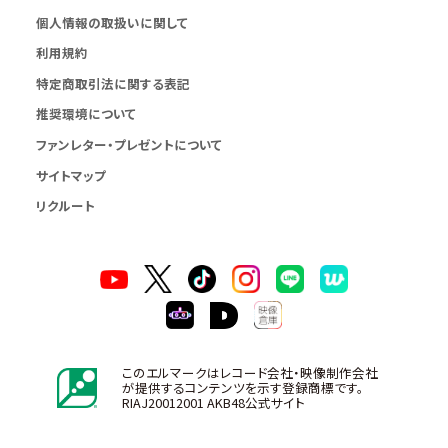
個人情報の取扱いに関して
利用規約
特定商取引法に関する表記
推奨環境について
ファンレター・プレゼントについて
サイトマップ
リクルート
このエルマークはレコード会社・映像制作会社
が提供するコンテンツを示す登録商標です。
RIAJ20012001 AKB48公式サイト