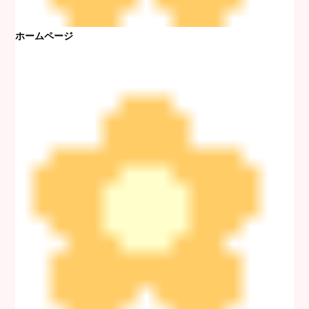
ホームページ