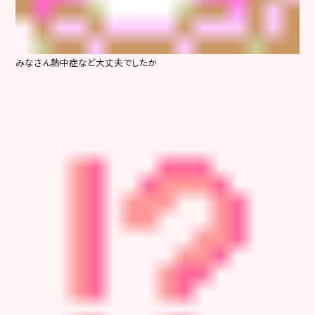
みなさん熱中症など大丈夫でしたか