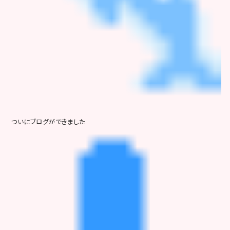
ついにブログができました