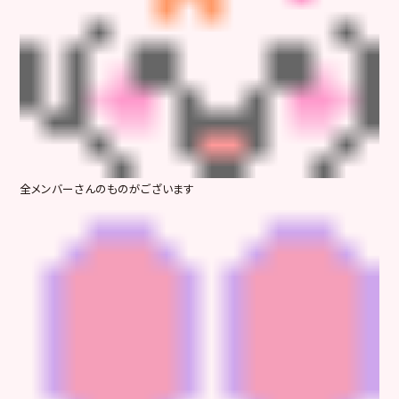
全メンバーさんのものがございます