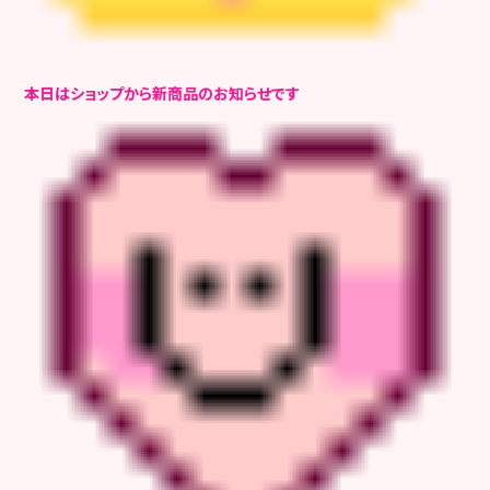
本日はショップから新商品のお知らせです