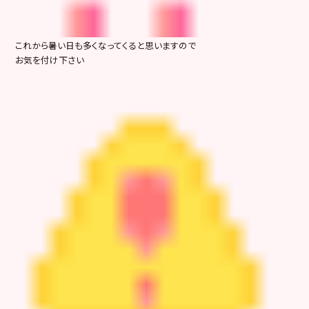
これから暑い日も多くなってくると思いますので
お気を付け下さい