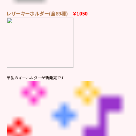
レザーキーホルダー(全89種)
￥1050
革製のキーホルダーが新発売です