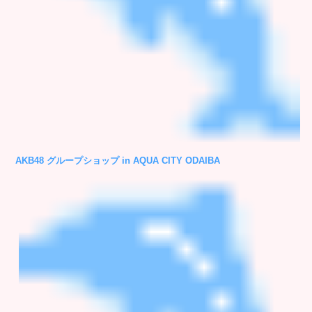
AKB48 グループショップ in AQUA CITY ODAIBA