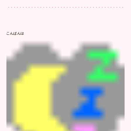
こんばんは