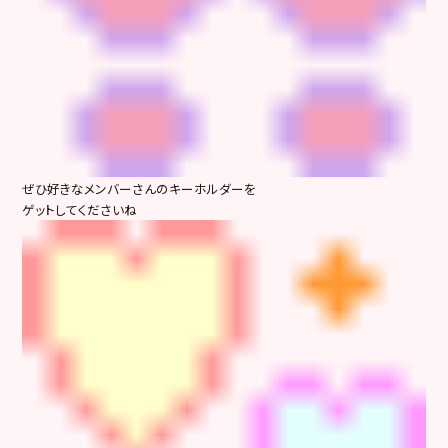
ぜひ好きなメンバーさんのキーホルダーを
ゲットしてくださいね