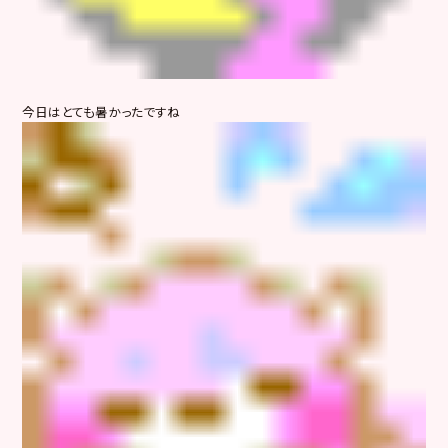
今日はとても暑かったですね