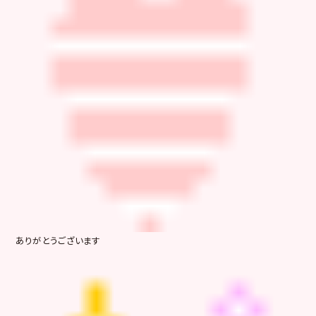
ありがとうございます