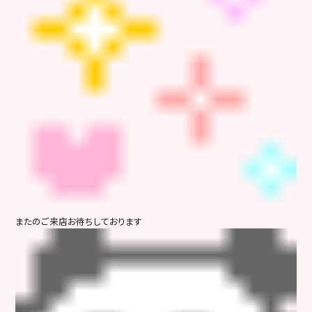
またのご来店お待ちしております