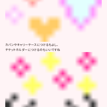
カバンやキャリーケースにつけるもよし、
チケットホルダーにつけるのもいいですね