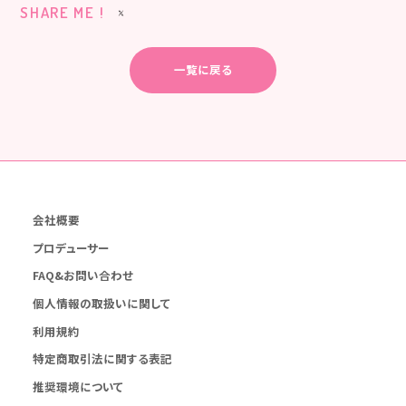
SHARE ME !
一覧に戻る
会社概要
プロデューサー
FAQ&お問い合わせ
個人情報の取扱いに関して
利用規約
特定商取引法に関する表記
推奨環境について