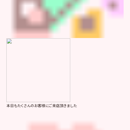
本日もたくさんのお客様にご来店頂きました