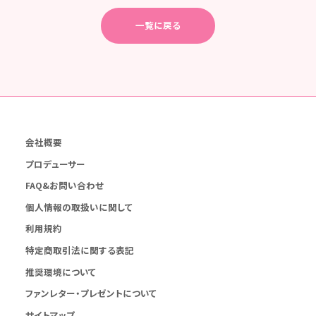
一覧に戻る
会社概要
プロデューサー
FAQ&お問い合わせ
個人情報の取扱いに関して
利用規約
特定商取引法に関する表記
推奨環境について
ファンレター・プレゼントについて
サイトマップ