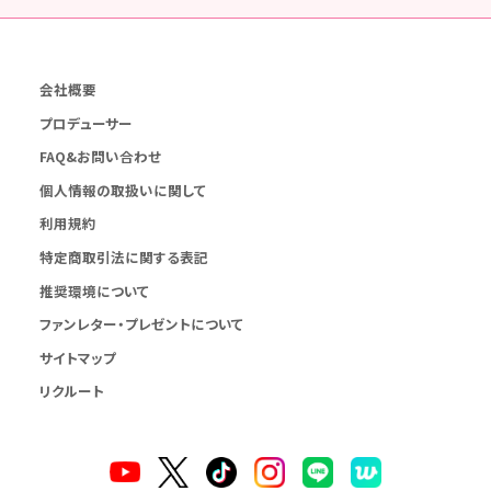
会社概要
プロデューサー
FAQ&お問い合わせ
個人情報の取扱いに関して
利用規約
特定商取引法に関する表記
推奨環境について
ファンレター・プレゼントについて
サイトマップ
リクルート