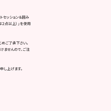
トセッション＆囲み
は２点以上）」を使用
じめご了承下さい。
けませんので、ご注
申し上げます。