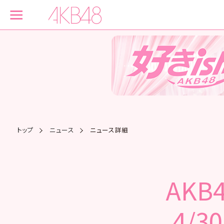
トップ
ニュース
ニュース詳細
AK
4/