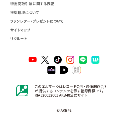
特定商取引法に関する表記
推奨環境について
ファンレター・プレゼントについて
サイトマップ
リクルート
このエルマークはレコード会社・映像制作会社
が提供するコンテンツを示す登録商標です。
RIAJ20012001 AKB48公式サイト
© AKB48