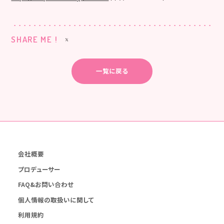
SHARE ME !
一覧に戻る
会社概要
プロデューサー
FAQ&お問い合わせ
個人情報の取扱いに関して
利用規約