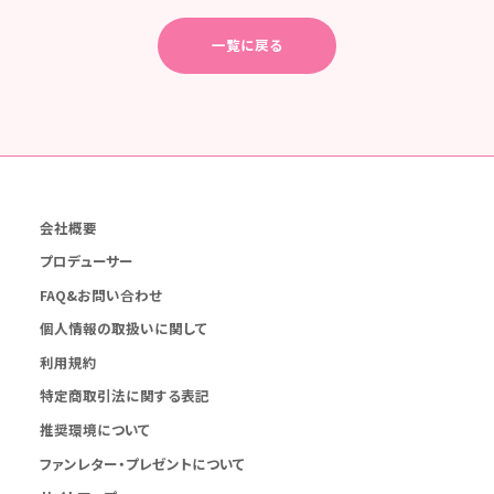
一覧に戻る
会社概要
プロデューサー
FAQ&お問い合わせ
個人情報の取扱いに関して
利用規約
特定商取引法に関する表記
推奨環境について
ファンレター・プレゼントについて