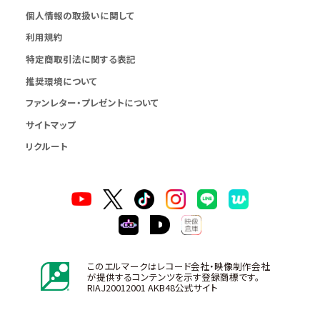
個人情報の取扱いに関して
利用規約
特定商取引法に関する表記
推奨環境について
ファンレター・プレゼントについて
サイトマップ
リクルート
このエルマークはレコード会社・映像制作会社
が提供するコンテンツを示す登録商標です。
RIAJ20012001 AKB48公式サイト