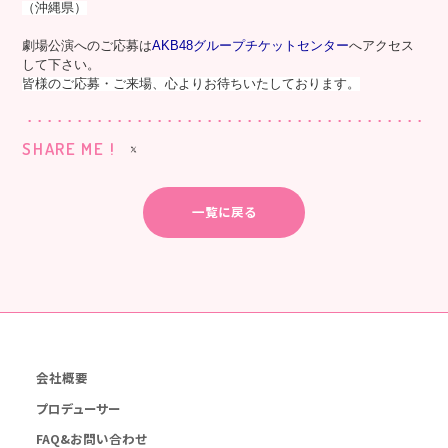
（沖縄県）
劇場公演へのご応募は
AKB48グループチケットセンター
へアクセス
して下さい。
皆様のご応募・ご来場、心よりお待ちいたしております。
SHARE ME !
一覧に戻る
会社概要
プロデューサー
FAQ&お問い合わせ