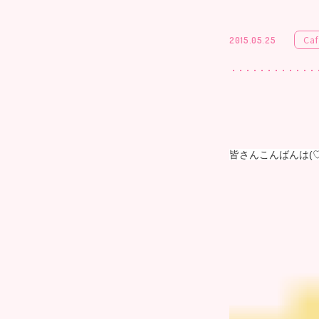
Ca
2015.05.25
皆さんこんばんは(♡ 