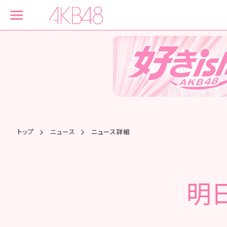
トップ
ニュース
ニュース詳細
明