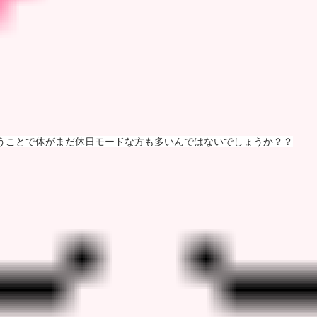
いうことで体がまだ休日モードな方も多いんではないでしょうか？？