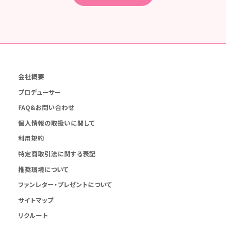
会社概要
プロデューサー
FAQ&お問い合わせ
個人情報の取扱いに関して
利用規約
特定商取引法に関する表記
推奨環境について
ファンレター・プレゼントについて
サイトマップ
リクルート