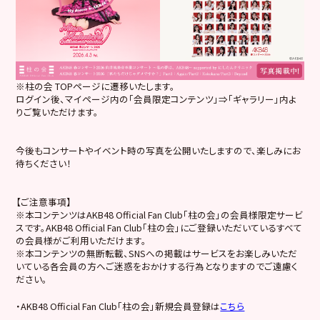
※柱の会 TOPページに遷移いたします。
ログイン後、マイページ内の「会員限定コンテンツ」⇒「ギャラリー」内よ
りご覧いただけます。
今後もコンサートやイベント時の写真を公開いたしますので、楽しみにお
待ちください！
【ご注意事項】
※本コンテンツはAKB48 Official Fan Club「柱の会」の会員様限定サービ
スです。AKB48 Official Fan Club「柱の会」にご登録いただいているすべて
の会員様がご利用いただけます。
※本コンテンツの無断転載、SNSへの掲載はサービスをお楽しみいただ
いている各会員の方へご迷惑をおかけする行為となりますのでご遠慮く
ださい。
・AKB48 Official Fan Club「柱の会」新規会員登録は
こちら