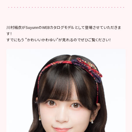
川村結衣がSuyunnのWEBカタログモデルとして登場させていただきま
す！
すでにもう ”かわいいかわゆい”が見れるのでぜひご覧ください！