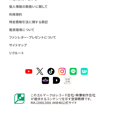
個人情報の取扱いに関して
利用規約
特定商取引法に関する表記
推奨環境について
ファンレター・プレゼントについて
サイトマップ
リクルート
このエルマークはレコード会社・映像制作会社
が提供するコンテンツを示す登録商標です。
RIAJ20012001 AKB48公式サイト