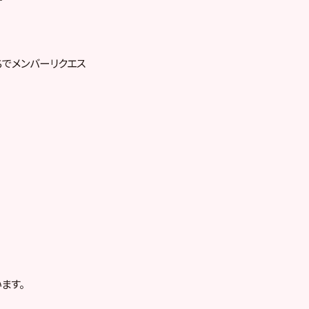
ちでメンバーリクエス
ます。