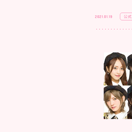
公式
2021.01.19