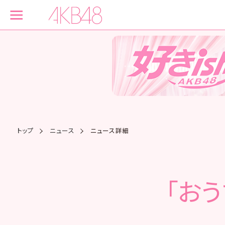
トップ
ニュース
ニュース詳細
「お