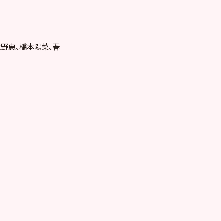
永野恵、橋本陽菜、春