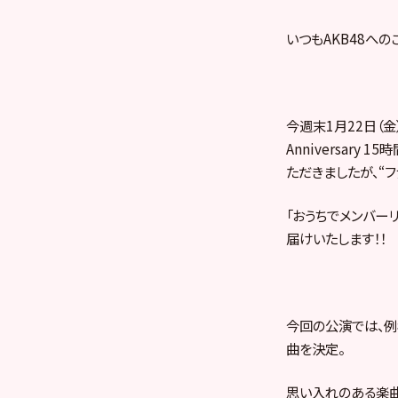
いつもAKB48への
今週末1月22日（金）
Anniversar
ただきましたが、“
「おうちでメンバーリ
届けいたします！！
今回の公演では、例
曲を決定。
思い入れのある楽曲