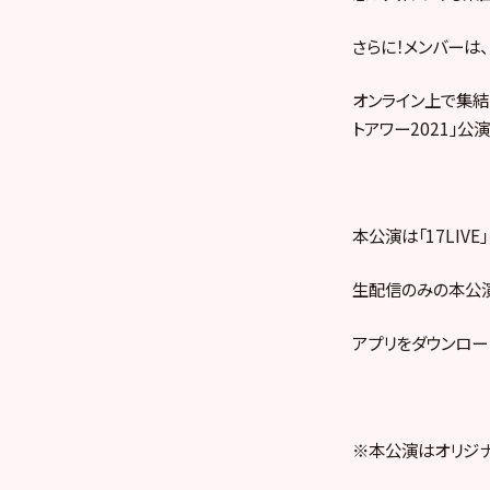
さらに！メンバーは
オンライン上で集結
トアワー2021」
本公演は「17LIV
生配信のみの本公
アプリをダウンロー
※本公演はオリジナ