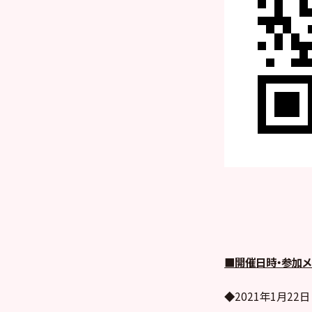
■開催日時・参加メ
◆2021年1月22