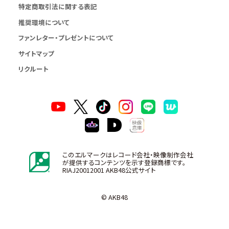
特定商取引法に関する表記
推奨環境について
ファンレター・プレゼントについて
サイトマップ
リクルート
このエルマークはレコード会社・映像制作会社
が提供するコンテンツを示す登録商標です。
RIAJ20012001 AKB48公式サイト
© AKB48