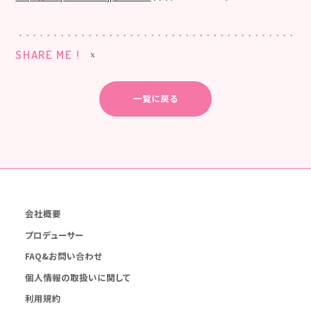
SHARE ME !
一覧に戻る
会社概要
プロデューサー
FAQ&お問い合わせ
個人情報の取扱いに関して
利用規約