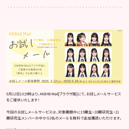
5月12日(火)9時より、AKB48 Mail[ブラウザ版]にて、お試しメールサービス
をご提供いたします！
今回のお試しメールサービスは、対象期間中に19期生・20期研究生・21
期研究生メンバーの中から3名のメールを無料で追加購読いただけます。