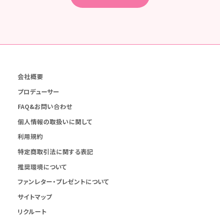
会社概要
プロデューサー
FAQ&お問い合わせ
個人情報の取扱いに関して
利用規約
特定商取引法に関する表記
推奨環境について
ファンレター・プレゼントについて
サイトマップ
リクルート