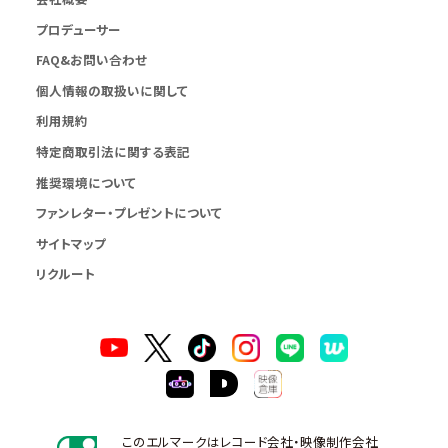
プロデューサー
FAQ&お問い合わせ
個人情報の取扱いに関して
利用規約
特定商取引法に関する表記
推奨環境について
ファンレター・プレゼントについて
サイトマップ
リクルート
このエルマークはレコード会社・映像制作会社