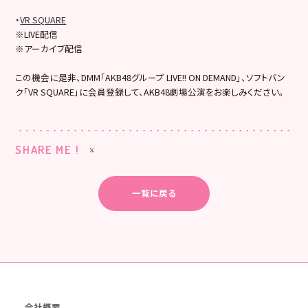
・
VR SQUARE
※LIVE配信
※アーカイブ配信
この機会に是非、DMM「AKB48グループ LIVE!! ON DEMAND」、ソフトバン
ク「VR SQUARE」に会員登録して、AKB48劇場公演をお楽しみください。
SHARE ME !
一覧に戻る
会社概要