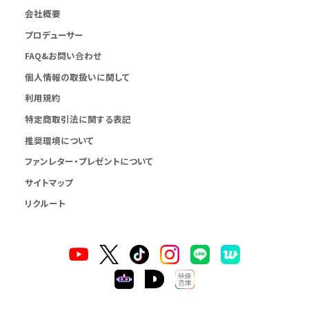
会社概要
プロデューサー
FAQ&お問い合わせ
個人情報の取扱いに関して
利用規約
特定商取引法に関する表記
推奨環境について
ファンレター・プレゼントについて
サイトマップ
リクルート