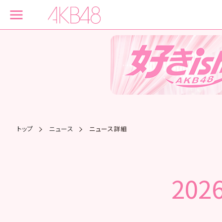
トップ
ニュース
ニュース詳細
202