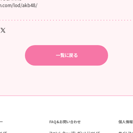
.com/lod/akb48/
一覧に戻る
ー
FAQ&お問い合わせ
個人情報
ついて
ファンレター・プレゼントについて
サイトマ