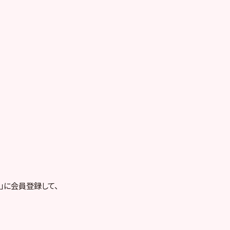
RE」に会員登録して、