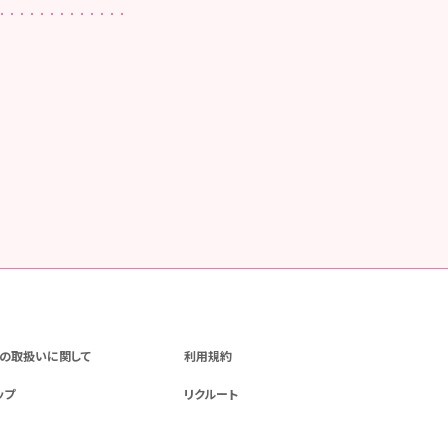
の取扱いに関して
利用規約
ップ
リクルート