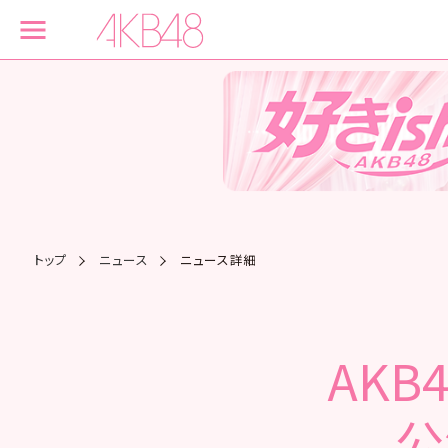
トップ
ニュース
ニュース詳細
AKB
公