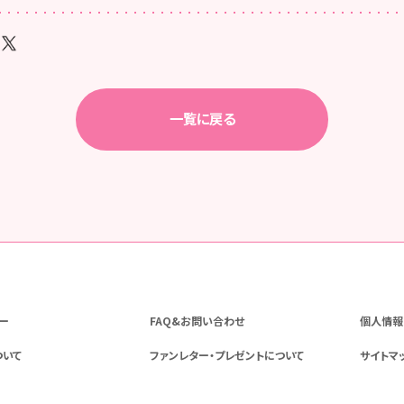
一覧に戻る
ー
FAQ&お問い合わせ
個人情報
ついて
ファンレター・プレゼントについて
サイトマ