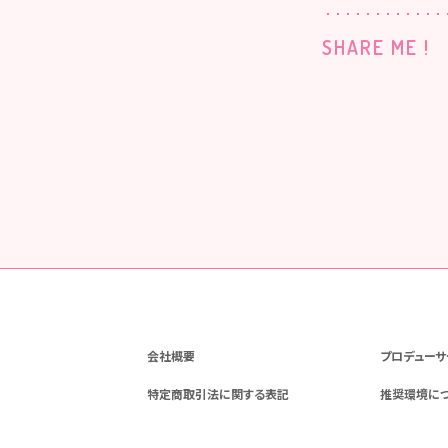
SHARE ME !
会社概要
プロデューサ
特定商取引法に関する表記
推奨環境に