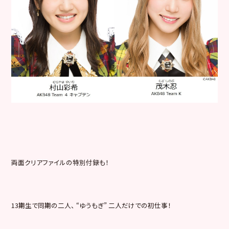
両面クリアファイルの特別付録も！
13期生で同期の二人、 “ゆうもぎ” 二人だけでの初仕事！