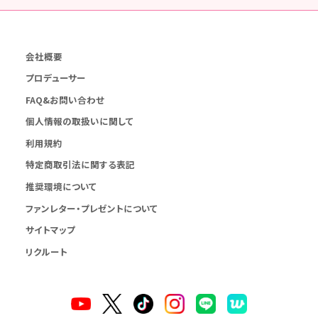
会社概要
プロデューサー
FAQ&お問い合わせ
個人情報の取扱いに関して
利用規約
特定商取引法に関する表記
推奨環境について
ファンレター・プレゼントについて
サイトマップ
リクルート