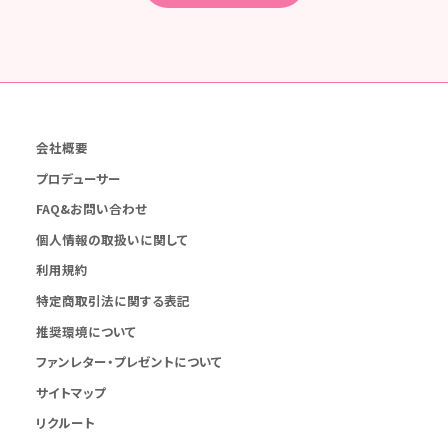
会社概要
プロデューサー
FAQ&お問い合わせ
個人情報の取扱いに関して
利用規約
特定商取引法に関する表記
推奨環境について
ファンレター・プレゼントについて
サイトマップ
リクルート