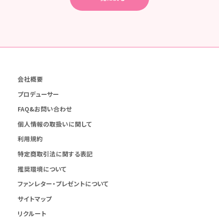
会社概要
プロデューサー
FAQ&お問い合わせ
個人情報の取扱いに関して
利用規約
特定商取引法に関する表記
推奨環境について
ファンレター・プレゼントについて
サイトマップ
リクルート