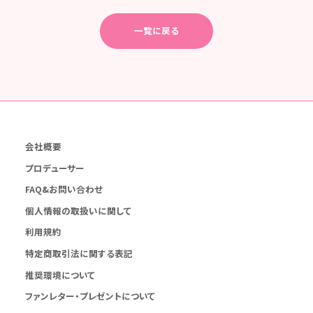
一覧に戻る
会社概要
プロデューサー
FAQ&お問い合わせ
個人情報の取扱いに関して
利用規約
特定商取引法に関する表記
推奨環境について
ファンレター・プレゼントについて