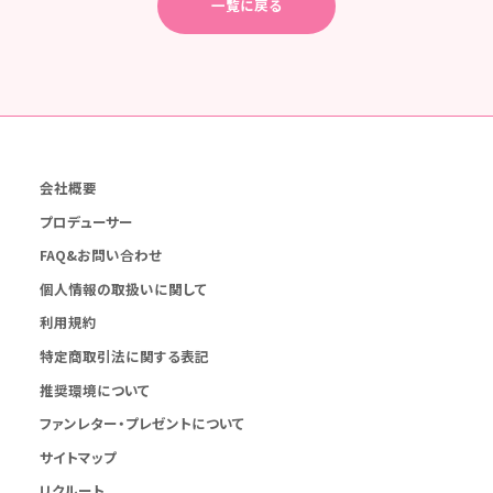
一覧に戻る
会社概要
プロデューサー
FAQ&お問い合わせ
個人情報の取扱いに関して
利用規約
特定商取引法に関する表記
推奨環境について
ファンレター・プレゼントについて
サイトマップ
リクルート