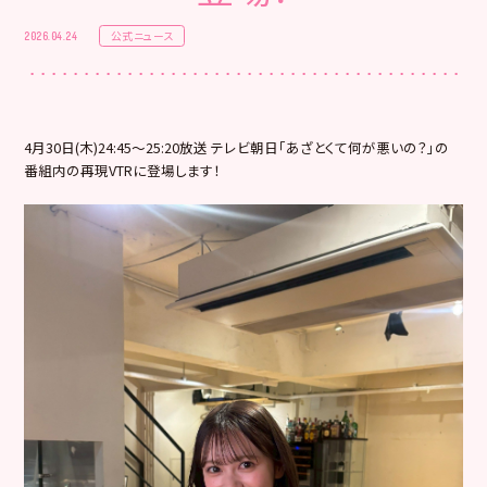
公式ニュース
2026.04.24
4月30日(木)24:45〜25:20放送 テレビ朝日「あざとくて何が悪いの？」の
番組内の再現VTRに登場します！