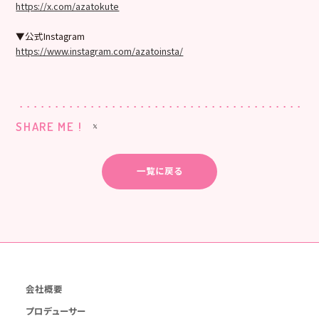
https://x.com/azatokute
▼公式Instagram
https://www.instagram.com/azatoinsta/
SHARE ME !
一覧に戻る
会社概要
プロデューサー