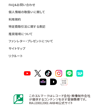
FAQ&お問い合わせ
個人情報の取扱いに関して
利用規約
特定商取引法に関する表記
推奨環境について
ファンレター・プレゼントについて
サイトマップ
リクルート
このエルマークはレコード会社・映像制作会社
が提供するコンテンツを示す登録商標です。
RIAJ20012001 AKB48公式サイト