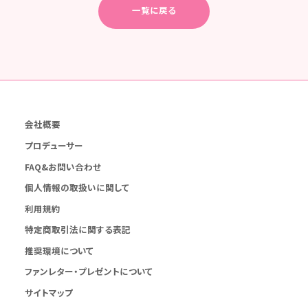
一覧に戻る
会社概要
プロデューサー
FAQ&お問い合わせ
個人情報の取扱いに関して
利用規約
特定商取引法に関する表記
推奨環境について
ファンレター・プレゼントについて
サイトマップ