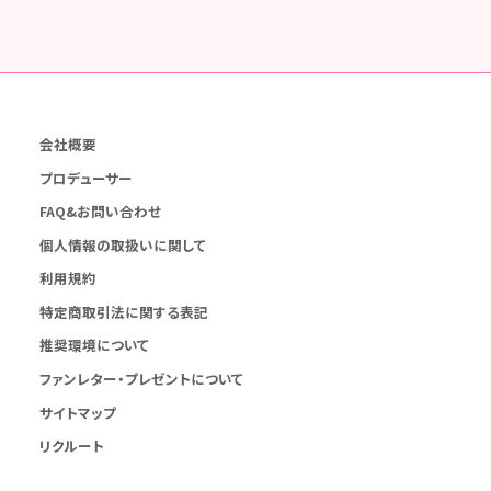
会社概要
プロデューサー
FAQ&お問い合わせ
個人情報の取扱いに関して
利用規約
特定商取引法に関する表記
推奨環境について
ファンレター・プレゼントについて
サイトマップ
リクルート