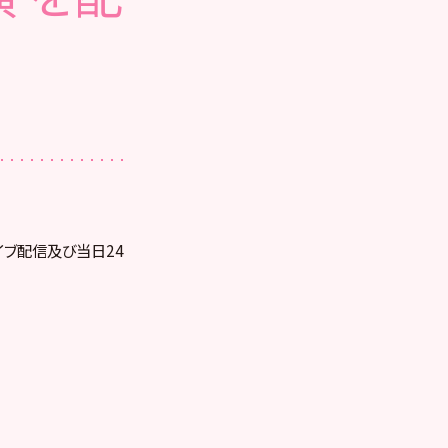
ライブ配信及び当日24