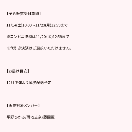
【予約販売受付期間】
11/14(土)10:00～11/23(月)12:59まで
※コンビニ決済は11/20（金)12:59まで
※代引き決済はご選択いただけません。
【お届け目安】
12月下旬より順次配送予定
【販売対象メンバー】
平野ひかる/蒲地志奈/藤園麗