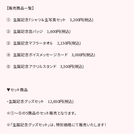
【販売商品一覧】
① 生誕記念Tシャツ＆生写真セット 3,200円(税込)
② 生誕記念缶バッジ 1,600円(税込)
③ 生誕記念マフラータオル 2,150円(税込)
④ 生誕記念ボイスメッセージカード 3,000円(税込)
⑤ 生誕記念アクリルスタンド 3,500円(税込)
▼セット商品
・生誕記念グッズセット 12,650円(税込)
※①～⑤の5商品のセット販売となります。
※「生誕記念グッズセット」は、特別価格にて販売いたします！