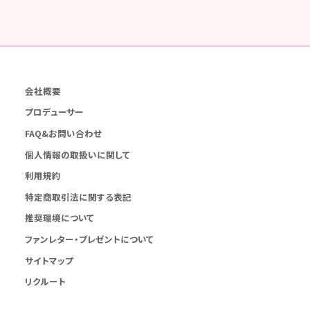
会社概要
プロデューサー
FAQ&お問い合わせ
個人情報の取扱いに関して
利用規約
特定商取引法に関する表記
推奨環境について
ファンレター・プレゼントについて
サイトマップ
リクルート