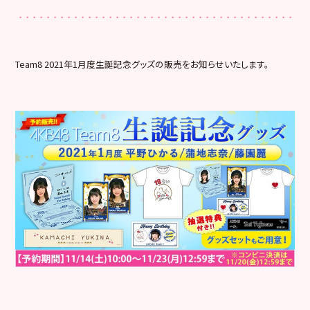
Team8 2021年1月度生誕記念グッズの販売をお知らせいたします。