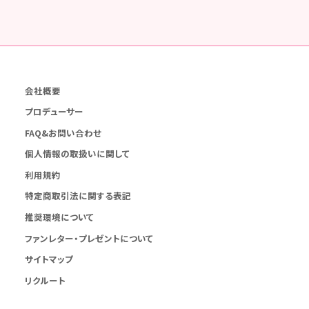
会社概要
プロデューサー
FAQ&お問い合わせ
個人情報の取扱いに関して
利用規約
特定商取引法に関する表記
推奨環境について
ファンレター・プレゼントについて
サイトマップ
リクルート