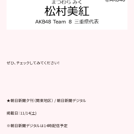
ぜひ、チェックしてみてください！
★朝日新聞夕刊（関東地区） / 朝日新聞デジタル
掲載日：11/14(土)
※朝日新聞デジタルは14時配信予定