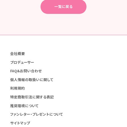
一覧に戻る
会社概要
プロデューサー
FAQ&お問い合わせ
個人情報の取扱いに関して
利用規約
特定商取引法に関する表記
推奨環境について
ファンレター・プレゼントについて
サイトマップ