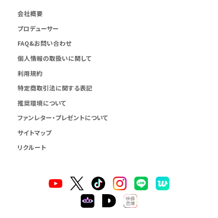
会社概要
プロデューサー
FAQ&お問い合わせ
個人情報の取扱いに関して
利用規約
特定商取引法に関する表記
推奨環境について
ファンレター・プレゼントについて
サイトマップ
リクルート