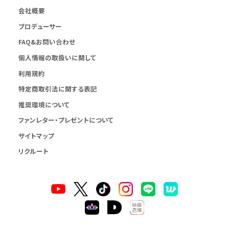
会社概要
プロデューサー
FAQ&お問い合わせ
個人情報の取扱いに関して
利用規約
特定商取引法に関する表記
推奨環境について
ファンレター・プレゼントについて
サイトマップ
リクルート