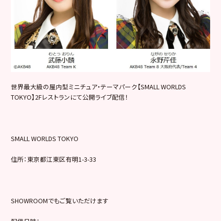
世界最大級の屋内型ミニチュア・テーマパーク【SMALL WORLDS
TOKYO】2Fレストランにて公開ライブ配信！
SMALL WORLDS TOKYO
住所：東京都江東区有明1-3-33
SHOWROOMでもご覧いただけます