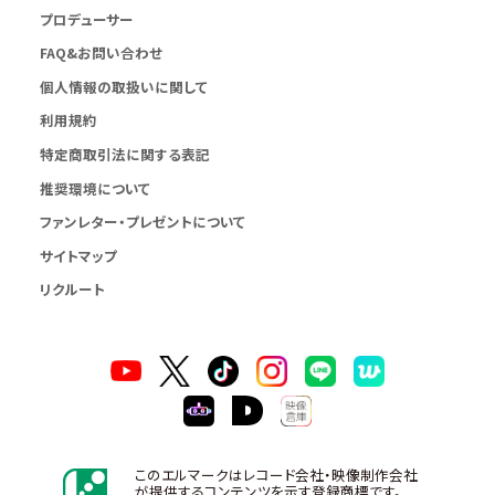
プロデューサー
FAQ&お問い合わせ
個人情報の取扱いに関して
利用規約
特定商取引法に関する表記
推奨環境について
ファンレター・プレゼントについて
サイトマップ
リクルート
このエルマークはレコード会社・映像制作会社
が提供するコンテンツを示す登録商標です。