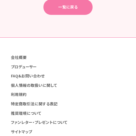
一覧に戻る
会社概要
プロデューサー
FAQ&お問い合わせ
個人情報の取扱いに関して
利用規約
特定商取引法に関する表記
推奨環境について
ファンレター・プレゼントについて
サイトマップ