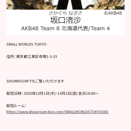
SMALL WORLDS TOKYO
住所：東京都江東区有明1-3-33
SHOWROOMでもご覧いただけます
配信日時：2020年10月1日(木)・10月2日(金) 各日18:00～
配信ルーム：
https://www.showroom-live.com/SMALLWORLDSTOKYO001