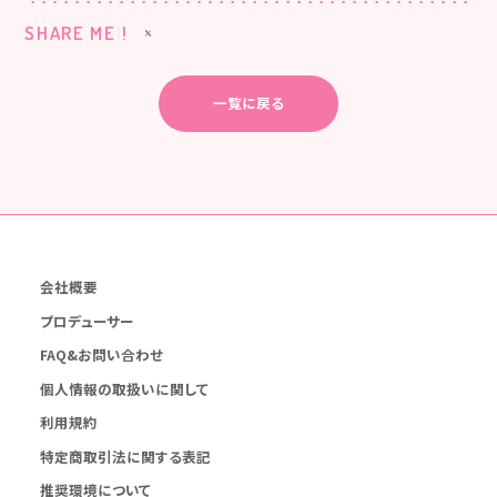
SHARE ME !
一覧に戻る
会社概要
プロデューサー
FAQ&お問い合わせ
個人情報の取扱いに関して
利用規約
特定商取引法に関する表記
推奨環境について