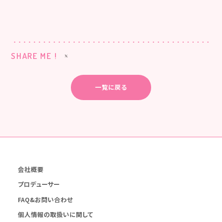
SHARE ME !
一覧に戻る
会社概要
プロデューサー
FAQ&お問い合わせ
個人情報の取扱いに関して