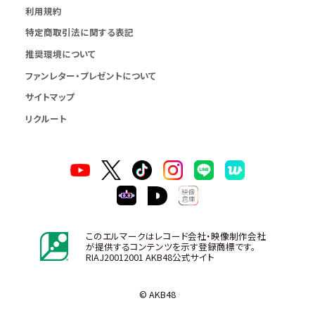
利用規約
特定商取引法に関する表記
推奨環境について
ファンレター・プレゼントについて
サイトマップ
リクルート
このエルマークはレコード会社・映像制作会社
が提供するコンテンツを示す登録商標です。
RIAJ20012001 AKB48公式サイト
© AKB48