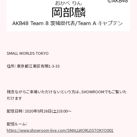
SMALL WORLDS TOKYO
住所：東京都江東区有明1-3-33
残念ながらご来場いただけないという方は、SHOWROOMでもご覧いた
だけます
配信日時：2020年9月26日(土)18:00～
配信ルーム：
https://www.showroom-live.com/SMALLWORLDSTOKYO001