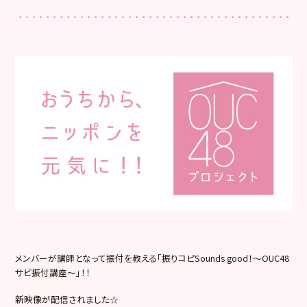
メンバーが講師となって振付を教える「振りコピSounds good！〜OUC48
サビ振付講座〜」！！
新映像が配信されました☆