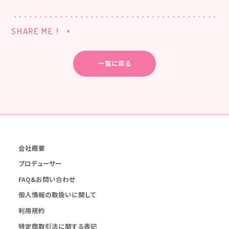
SHARE ME !
一覧に戻る
会社概要
プロデューサー
FAQ&お問い合わせ
個人情報の取扱いに関して
利用規約
特定商取引法に関する表記