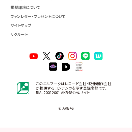
推奨環境について
ファンレター・プレゼントについて
サイトマップ
リクルート
このエルマークはレコード会社・映像制作会社
が提供するコンテンツを示す登録商標です。
RIAJ20012001 AKB48公式サイト
© AKB48