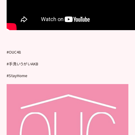
#OUC48
#手洗いうがいAKB
#StayHome