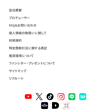
会社概要
プロデューサー
FAQ&お問い合わせ
個人情報の取扱いに関して
利用規約
特定商取引法に関する表記
推奨環境について
ファンレター・プレゼントについて
サイトマップ
リクルート