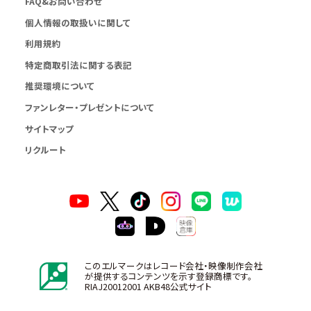
FAQ&お問い合わせ
個人情報の取扱いに関して
利用規約
特定商取引法に関する表記
推奨環境について
ファンレター・プレゼントについて
サイトマップ
リクルート
このエルマークはレコード会社・映像制作会社
が提供するコンテンツを示す登録商標です。
RIAJ20012001 AKB48公式サイト