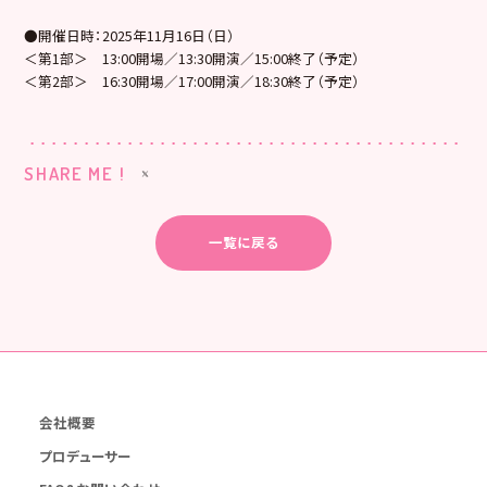
●開催日時：2025年11月16日（日）
＜第1部＞ 13:00開場／13:30開演／15:00終了（予定）
＜第2部＞ 16:30開場／17:00開演／18:30終了（予定）
SHARE ME !
一覧に戻る
会社概要
プロデューサー