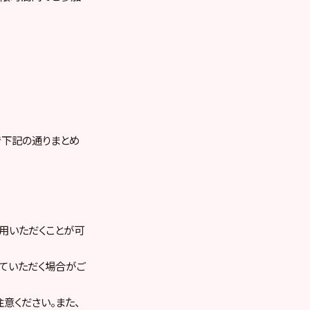
で下記の通りまとめ
用いただくことが可
ていただく場合がご
意ください。また、