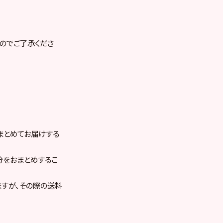
のでご了承くださ
まとめてお届けする
分をおまとめするこ
すが、その際の送料