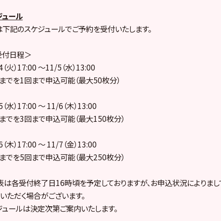
ジュール
」は下記のスケジュールでご予約を受付いたします。
受付日程＞
）17:00 ～11/5（水）13:00
種までを1回まで申込可能（最大50枚分）
）17:00 ～ 11/6（木）13:00
種までを3回まで申込可能（最大150枚分）
）17:00 ～ 11/7（金）13:00
種までを5回まで申込可能（最大250枚分）
は各受付終了日16時頃を予定しておりますが、お申込状況によりまし
いただく場合がございます。
ュールは決定次第ご案内いたします。