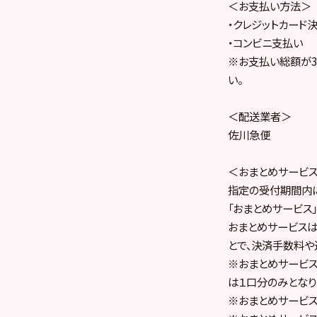
＜お支払い方法＞
・クレジットカード
・コンビニ支払い
※お支払い総額が3
い。
＜配送業者＞
佐川急便
＜おまとめサービ
指定の受付期間内に
「おまとめサービス
おまとめサービス
とで、決済手数料や
※おまとめサービス
は１口分のみとなり
※おまとめサービ