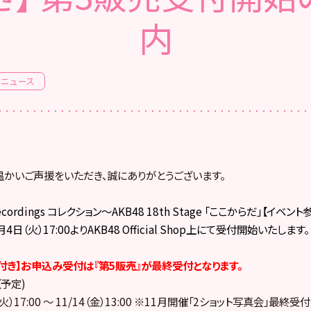
内
ニュース
へ温かいご声援をいただき、誠にありがとうございます。
 recordings コレクション～AKB48 18th Stage 「ここからだ」【イ
4日（火）17:00よりAKB48 Official Shop上にて受付開始いたします。
付き】お申込み受付は『第5販売』が最終受付となります。
予定)
（火）17:00 ～ 11/14（金）13:00 ※11月開催「2ショット写真会」最終受付