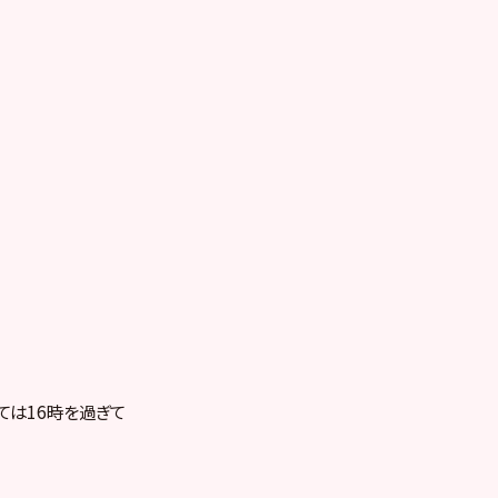
ては16時を過ぎて