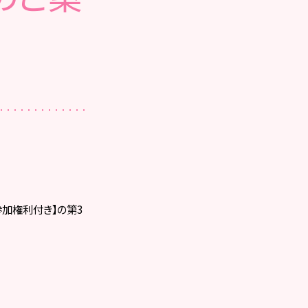
ベント参加権利付き】の第3