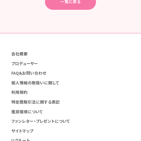
一覧に戻る
会社概要
プロデューサー
FAQ&お問い合わせ
個人情報の取扱いに関して
利用規約
特定商取引法に関する表記
推奨環境について
ファンレター・プレゼントについて
サイトマップ
リクルート